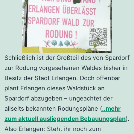
Schließlich ist der Großteil des von Spardorf
zur Rodung vorgesehenen Waldes bisher in
Besitz der Stadt Erlangen. Doch offenbar
plant Erlangen dieses Waldstück an
Spardorf abzugeben – ungeachtet der
allseits bekannten Rodungspläne (
..mehr
zum aktuell ausliegenden Bebauungsplan
).
Also Erlangen: Steht ihr noch zum