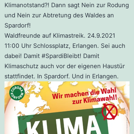
Klimanotstand?! Dann sagt Nein zur Rodung
und Nein zur Abtretung des Waldes an
Spardorf!
Waldfreunde auf Klimastreik. 24.9.2021
11:00 Uhr Schlossplatz, Erlangen. Sei auch
dabei! Damit #SpardiBleibt! Damit
Klimaschutz auch vor der eigenen Haustür
stattfindet. In Spardorf. Und in Erlangen.