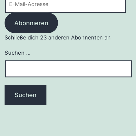
Mail-
Adresse
Abonnieren
Schließe dich 23 anderen Abonnenten an
Suchen …