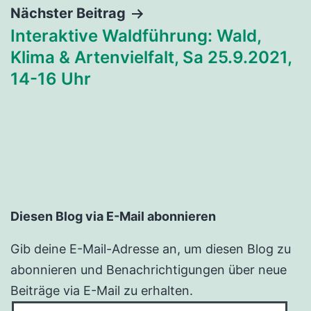
Nächster Beitrag
Interaktive Waldführung: Wald,
Klima & Artenvielfalt, Sa 25.9.2021,
14-16 Uhr
Diesen Blog via E-Mail abonnieren
Gib deine E-Mail-Adresse an, um diesen Blog zu
abonnieren und Benachrichtigungen über neue
Beiträge via E-Mail zu erhalten.
E-