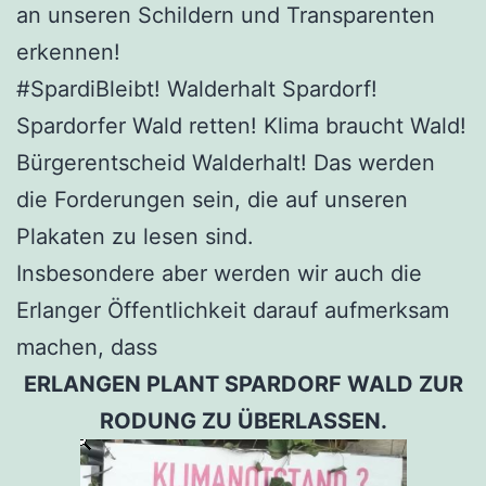
an unseren Schildern und Transparenten
erkennen!
#SpardiBleibt! Walderhalt Spardorf!
Spardorfer Wald retten! Klima braucht Wald!
Bürgerentscheid Walderhalt! Das werden
die Forderungen sein, die auf unseren
Plakaten zu lesen sind.
Insbesondere aber werden wir auch die
Erlanger Öffentlichkeit darauf aufmerksam
machen, dass
ERLANGEN PLANT SPARDORF WALD ZUR
RODUNG ZU ÜBERLASSEN.