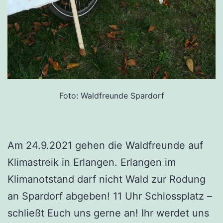
Foto: Waldfreunde Spardorf
Am 24.9.2021 gehen die Waldfreunde auf
Klimastreik in Erlangen. Erlangen im
Klimanotstand darf nicht Wald zur Rodung
an Spardorf abgeben! 11 Uhr Schlossplatz –
schließt Euch uns gerne an! Ihr werdet uns