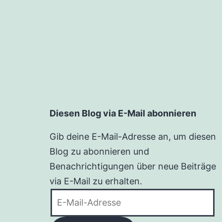
Diesen Blog via E-Mail abonnieren
Gib deine E-Mail-Adresse an, um diesen
Blog zu abonnieren und
Benachrichtigungen über neue Beiträge
via E-Mail zu erhalten.
E-
Mail-