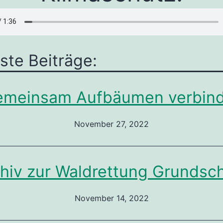
ste Beiträge:
meinsam Aufbäumen verbin
November 27, 2022
hiv zur Waldrettung Grundsc
November 14, 2022