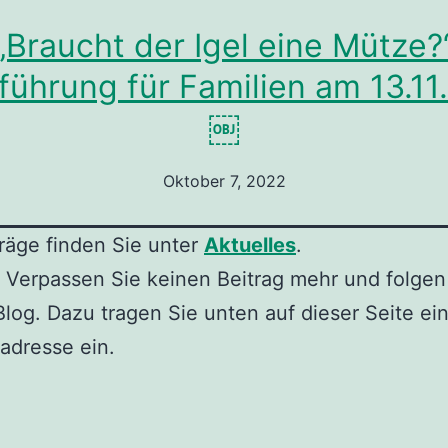
„Braucht der Igel eine Mütze?
führung für Familien am 13.11
￼
Oktober 7, 2022
träge finden Sie unter
Aktuelles
.
 Verpassen Sie keinen Beitrag mehr und folgen
log. Dazu tragen Sie unten auf dieser Seite ei
ladresse ein.