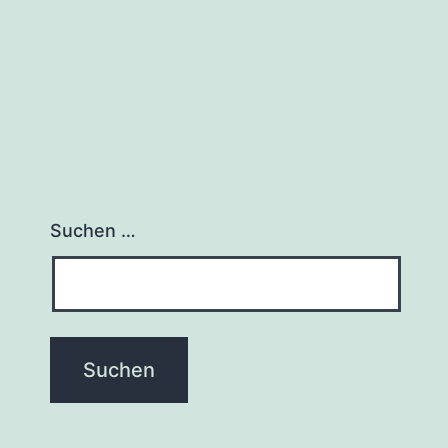
Suchen …