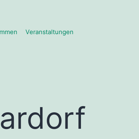
immen
Veranstaltungen
ardorf