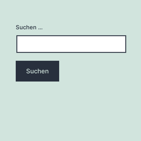
Suchen …