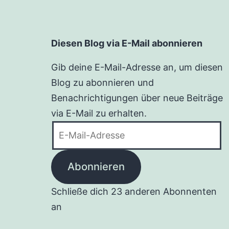
Diesen Blog via E-Mail abonnieren
Gib deine E-Mail-Adresse an, um diesen
Blog zu abonnieren und
Benachrichtigungen über neue Beiträge
via E-Mail zu erhalten.
E-
Mail-
Adresse
Abonnieren
Schließe dich 23 anderen Abonnenten
an